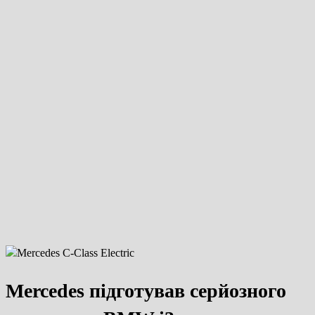
Mercedes підготував серйозного