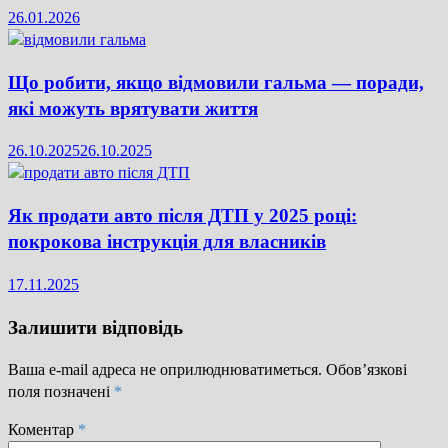
26.01.2026
Що робити, якщо відмовили гальма — поради,
які можуть врятувати життя
26.10.2025
26.10.2025
Як продати авто після ДТП у 2025 році:
покрокова інструкція для власників
17.11.2025
Залишити відповідь
Ваша e-mail адреса не оприлюднюватиметься.
Обов’язкові
поля позначені
*
Коментар
*