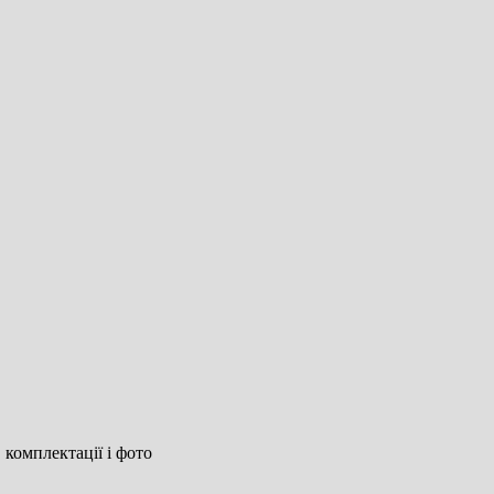
 комплектації і фото