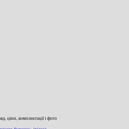
д, ціни, комплектації і фото