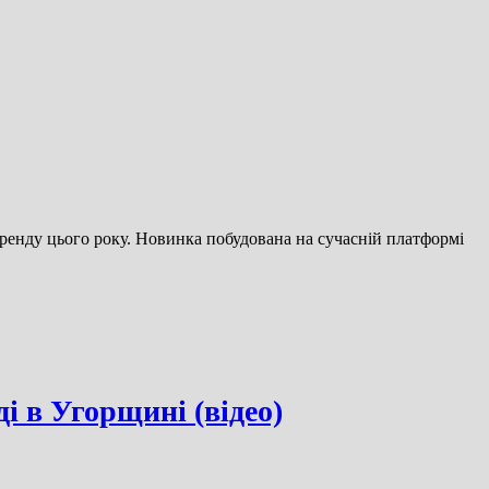
ренду цього року. Новинка побудована на сучасній платформі
і в Угорщині (відео)