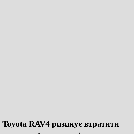
Toyota RAV4 ризикує втратити