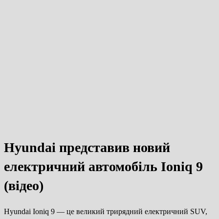
Hyundai представив новий
електричний автомобіль Ioniq 9
(відео)
Hyundai Ioniq 9 — це великий трирядний електричний SUV,