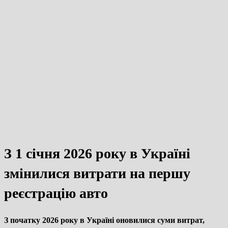
З 1 січня 2026 року в Україні
змінилися витрати на першу
реєстрацію авто
З початку 2026 року в Україні оновилися суми витрат,