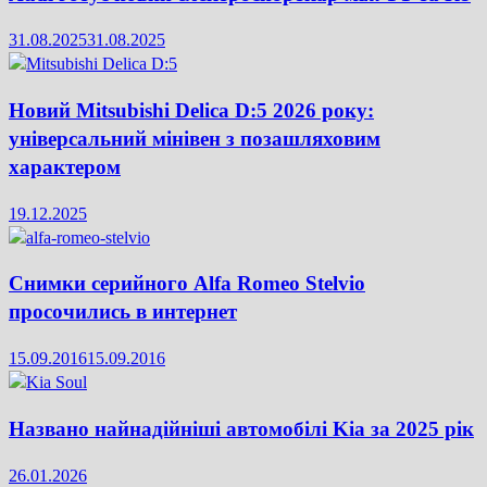
31.08.2025
31.08.2025
Новий Mitsubishi Delica D:5 2026 року:
універсальний мінівен з позашляховим
характером
19.12.2025
Снимки серийного Alfa Romeo Stelvio
просочились в интернет
15.09.2016
15.09.2016
Названо найнадійніші автомобілі Kia за 2025 рік
26.01.2026