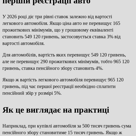
першій реєстрації авто
У 2026 році діє три рівні ставок залежно від вартості
легкового автомобіля. Якщо ціна авто не перевищує 165
прожиткових мінімумів, що у грошовому еквіваленті
становить 549 120 гривень, застосовується ставка 3% від
вартості автомобіля.
Для автомобілів, вартість яких перевищує 549 120 гривень,
але не перевищує 290 прожиткових мінімумів, тобто 965 120
гривень, ставка пенсійного збору становить 4%.
Якщо ж вартість легкового автомобіля перевищує 965 120
гривень, під час першої реєстрації необхідно сплатити
пенсійний збір у розмірі 5%.
Як це виглядає на практиці
Наприклад, при купівлі автомобіля за 500 тисяч гривень сума
пенсійного збору становитиме 15 тисяч гривень. Якщо ж