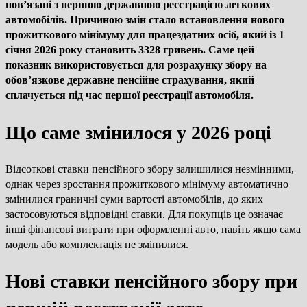
пов’язані з першою державною реєстрацією легкових
автомобілів. Причиною змін стало встановлення нового
прожиткового мінімуму для працездатних осіб, який із 1
січня 2026 року становить 3328 гривень. Саме цей
показник використовується для розрахунку збору на
обов’язкове державне пенсійне страхування, який
сплачується під час першої реєстрації автомобіля.
Що саме змінилося у 2026 році
Відсоткові ставки пенсійного збору залишилися незмінними,
однак через зростання прожиткового мінімуму автоматично
змінилися граничні суми вартості автомобілів, до яких
застосовуються відповідні ставки. Для покупців це означає
інші фінансові витрати при оформленні авто, навіть якщо сама
модель або комплектація не змінилися.
Нові ставки пенсійного збору при