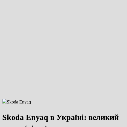
Skoda Enyaq в Україні: великий