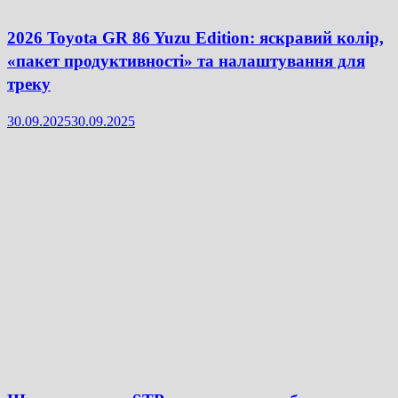
2026 Toyota GR 86 Yuzu Edition: яскравий колір,
«пакет продуктивності» та налаштування для
треку
30.09.2025
30.09.2025