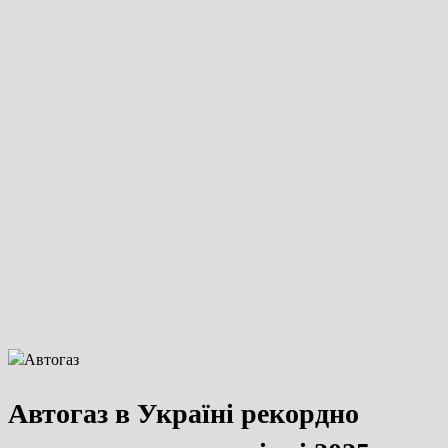
Автогаз в Україні рекордно