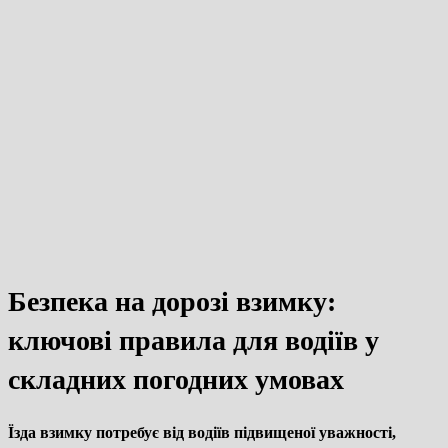
Безпека на дорозі взимку:
ключові правила для водіїв у
складних погодних умовах
Їзда взимку потребує від водіїв підвищеної уважності,