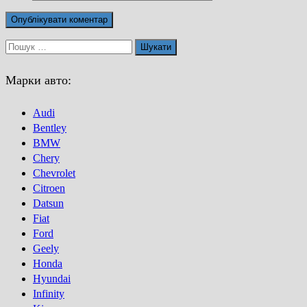
Пошук:
Марки авто:
Audi
Bentley
BMW
Chery
Chevrolet
Citroen
Datsun
Fiat
Ford
Geely
Honda
Hyundai
Infinity