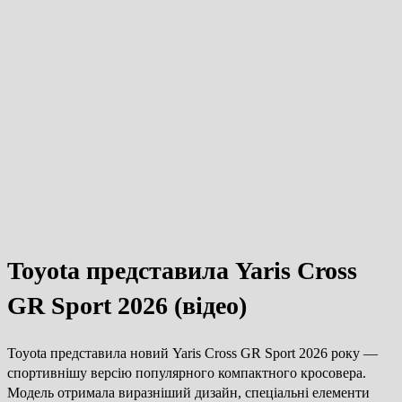
Toyota представила Yaris Cross
GR Sport 2026 (відео)
Toyota представила новий Yaris Cross GR Sport 2026 року —
спортивнішу версію популярного компактного кросовера.
Модель отримала виразніший дизайн, спеціальні елементи