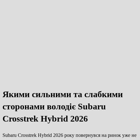
Якими сильними та слабкими
сторонами володіє Subaru
Crosstrek Hybrid 2026
Subaru Crosstrek Hybrid 2026 року повернувся на ринок уже не