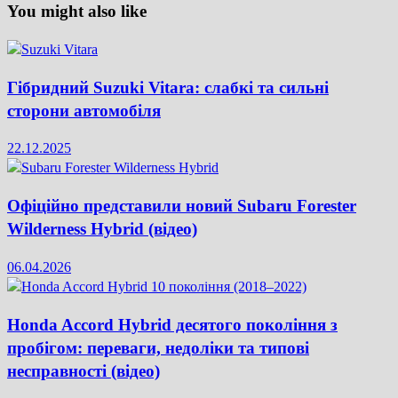
You might also like
Гібридний Suzuki Vitara: слабкі та сильні
сторони автомобіля
22.12.2025
Офіційно представили новий Subaru Forester
Wilderness Hybrid (відео)
06.04.2026
Honda Accord Hybrid десятого покоління з
пробігом: переваги, недоліки та типові
несправності (відео)