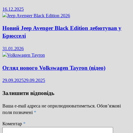
16.12.2025
Новий Jeep Avenger Black Edition дебютував у
Брюсселі
31.01.2026
Огляд нового Volkswagen Tayron (відео)
29.09.2025
29.09.2025
Залишити відповідь
Ваша e-mail адреса не оприлюднюватиметься.
Обов’язкові
поля позначені
*
Коментар
*