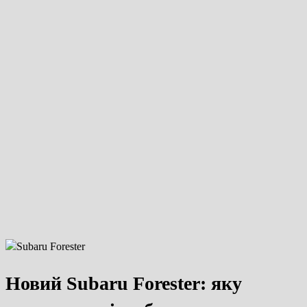
Новий Subaru Forester: яку