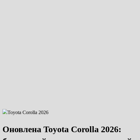
Оновлена Toyota Corolla 2026: