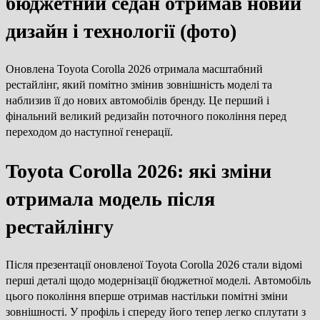
бюджетний седан отримав новий
дизайн і технології (фото)
Оновлена Toyota Corolla 2026 отримала масштабний
рестайлінг, який помітно змінив зовнішність моделі та
наблизив її до нових автомобілів бренду. Це перший і
фінальний великий редизайн поточного покоління перед
переходом до наступної генерації.
Toyota Corolla 2026: які зміни
отримала модель після
рестайлінгу
Після презентації оновленої Toyota Corolla 2026 стали відомі
перші деталі щодо модернізації бюджетної моделі. Автомобіль
цього покоління вперше отримав настільки помітні зміни
зовнішності. У профіль і спереду його тепер легко сплутати з