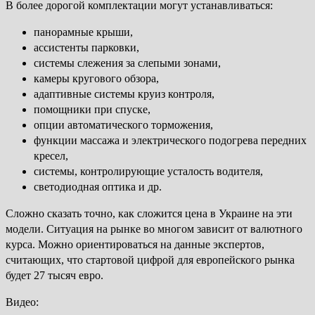
В более дорогой комплектации могут устанавливаться:
панорамные крыши,
ассистенты парковки,
системы слежения за слепыми зонами,
камеры кругового обзора,
адаптивные системы круиз контроля,
помощники при спуске,
опции автоматического торможения,
функции массажа и электрического подогрева передних
кресел,
системы, контролирующие усталость водителя,
светодиодная оптика и др.
Сложно сказать точно, как сложится цена в Украине на эти
модели. Ситуация на рынке во многом зависит от валютного
курса. Можно ориентироваться на данные экспертов,
считающих, что стартовой цифрой для европейского рынка
будет 27 тысяч евро.
Видео: