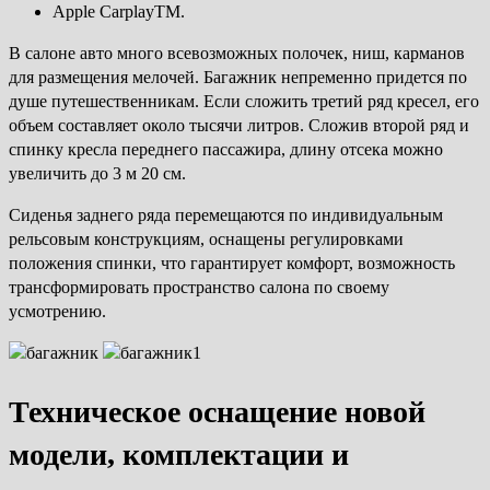
Apple CarplayTM.
В салоне авто много всевозможных полочек, ниш, карманов
для размещения мелочей. Багажник непременно придется по
душе путешественникам. Если сложить третий ряд кресел, его
объем составляет около тысячи литров. Сложив второй ряд и
спинку кресла переднего пассажира, длину отсека можно
увеличить до 3 м 20 см.
Сиденья заднего ряда перемещаются по индивидуальным
рельсовым конструкциям, оснащены регулировками
положения спинки, что гарантирует комфорт, возможность
трансформировать пространство салона по своему
усмотрению.
Техническое оснащение новой
модели, комплектации и