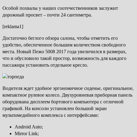
Особой похвалы у наших соотечественников заслужит
дорожный просвет – почти 24 сантиметра.
[reklama1]
Достаточно беглого обзора салона, чтобы отметить его
удобство, обеспеченное большим количеством свободного
места. Новый Пежо 5008 2017 года увеличился в размерах,
что и обусловило такой простор, возможность для каждого
пассажира установить отдельное кресло.
Водителя ждет удобное эргономичное сиденье, оригинальное,
компактное рулевое колесо. Двухуровневая приборная панель
оборудована дисплеем бортового компьютера с отличной
графикой. На консоли установлен большой экран
мультимедийного комплекса с интерфейсами:
Android Auto;
Mirror Link;