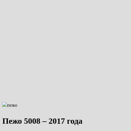
Пежо 5008 – 2017 года