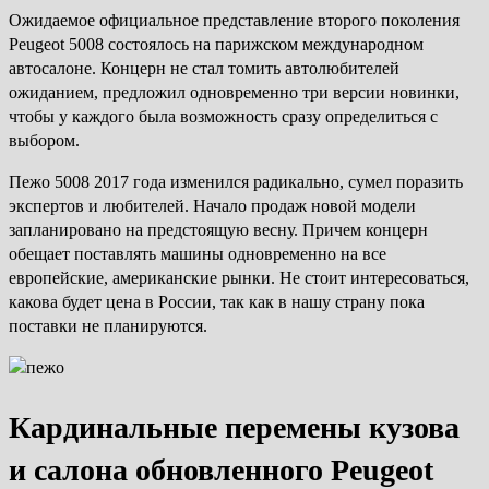
Ожидаемое официальное представление второго поколения
Peugeot 5008 состоялось на парижском международном
автосалоне. Концерн не стал томить автолюбителей
ожиданием, предложил одновременно три версии новинки,
чтобы у каждого была возможность сразу определиться с
выбором.
Пежо 5008 2017 года изменился радикально, сумел поразить
экспертов и любителей. Начало продаж новой модели
запланировано на предстоящую весну. Причем концерн
обещает поставлять машины одновременно на все
европейские, американские рынки. Не стоит интересоваться,
какова будет цена в России, так как в нашу страну пока
поставки не планируются.
Кардинальные перемены кузова
и салона обновленного Peugeot