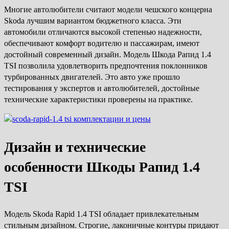
Многие автолюбители считают модели чешского концерна
Skoda лучшим вариантом бюджетного класса. Эти
автомобили отличаются высокой степенью надежности,
обеспечивают комфорт водителю и пассажирам, имеют
достойный современный дизайн. Модель Шкода Рапид 1.4
TSI позволила удовлетворить предпочтения поклонников
турбированных двигателей. Это авто уже прошло
тестирования у экспертов и автолюбителей, достойные
технические характеристики проверены на практике.
Дизайн и технические
особенности Шкоды Рапид 1.4
TSI
Модель Skoda Rapid 1.4 TSI обладает привлекательным
стильным дизайном. Строгие, лаконичные контуры придают