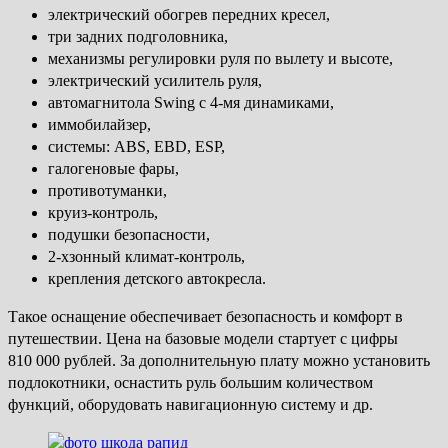
электрический обогрев передних кресел,
три задних подголовника,
механизмы регулировки руля по вылету и высоте,
электрический усилитель руля,
автомагнитола Swing с 4-мя динамиками,
иммобилайзер,
системы: ABS, EBD, ESP,
галогеновые фары,
противотуманки,
круиз-контроль,
подушки безопасности,
2-хзонный климат-контроль,
крепления детского автокресла.
Такое оснащение обеспечивает безопасность и комфорт в
путешествии. Цена на базовые модели стартует с цифры
810 000 рублей. За дополнительную плату можно установить
подлокотники, оснастить руль большим количеством
функций, оборудовать навигационную систему и др.