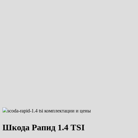
Шкода Рапид 1.4 TSI