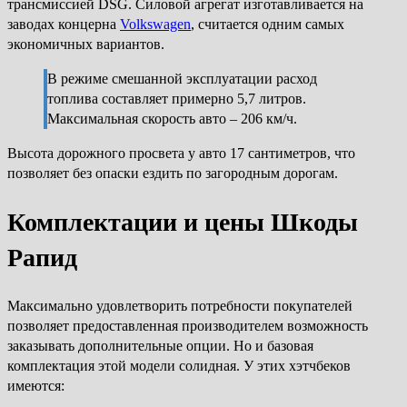
трансмиссией DSG. Силовой агрегат изготавливается на
заводах концерна
Volkswagen
, считается одним самых
экономичных вариантов.
В режиме смешанной эксплуатации расход
топлива составляет примерно 5,7 литров.
Максимальная скорость авто – 206 км/ч.
Высота дорожного просвета у авто 17 сантиметров, что
позволяет без опаски ездить по загородным дорогам.
Комплектации и цены Шкоды
Рапид
Максимально удовлетворить потребности покупателей
позволяет предоставленная производителем возможность
заказывать дополнительные опции. Но и базовая
комплектация этой модели солидная. У этих хэтчбеков
имеются: