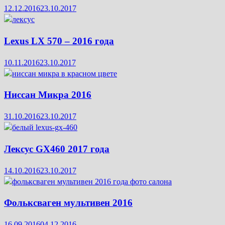
12.12.2016
23.10.2017
Lexus LX 570 – 2016 года
10.11.2016
23.10.2017
Ниссан Микра 2016
31.10.2016
23.10.2017
Лексус GX460 2017 года
14.10.2016
23.10.2017
Фольксваген мультивен 2016
16.09.2016
04.12.2016