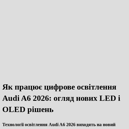
Як працює цифрове освітлення
Audi A6 2026: огляд нових LED і
OLED рішень
Технології освітлення Audi A6 2026 виходять на новий