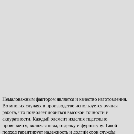
Немаловажным фактором является и качество изготовления.
Во многих случаях в производстве используется ручная
работа, что позволяет добиться высокой точности и
аккуратности. Каждый элемент изделия тщательно
проверяется, включая швы, отделку и фурнитуру. Такой
подход гарантирует надёжность и долгий срок службы