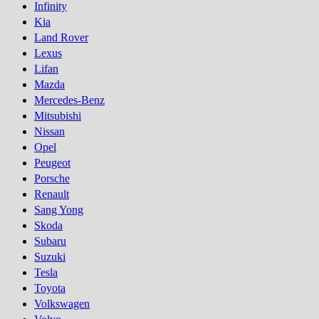
Infinity
Kia
Land Rover
Lexus
Lifan
Mazda
Mercedes-Benz
Mitsubishi
Nissan
Opel
Peugeot
Porsсhe
Renault
Sang Yong
Skoda
Subaru
Suzuki
Tesla
Toyota
Volkswagen