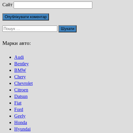
Сайт
Пошук:
Марки авто:
Audi
Bentley
BMW
Chery
Chevrolet
Citroen
Datsun
Fiat
Ford
Geely
Honda
Hyundai