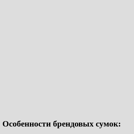
Особенности брендовых сумок: