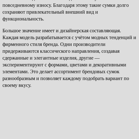
повседневному износу. Благодаря этому такие сумки долго
сохраняют привлекательный внешний вид и
функциональность.
Большое значение имеет и дизайнерская составляющая.
Каждая модель разрабатывается с учётом модных тенденций и
фирменного стиля бренда. Одни производители
придерживаются классического направления, создавая
сдержанные и элегантные изделия, другие —
экспериментируют с формами, цветами и декоративными
элементами. Это делает ассортимент брендовых сумок
разнообразным и позволяет каждому подобрать вариант по
своему вкусу.