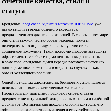
сочетание качества, стиля и
статуса
Брендовые
it bag chanel купить в магазине IDEALISM
уже
давно вышли за рамки обычного аксессуара,
предназначенного для переноски вещей. В современном мире
они стали важной частью образа человека, помогая
подчеркнуть его индивидуальность, чувство стиля и
социальное положение. Такой аксессуар способен завершить
образ и сделать его более гармоничным и выразительным.
Кроме того, брендовые сумки нередко рассматриваются как
долговременное вложение, а в отдельных случаях — как
объект коллекционирования.
Одной из главных характеристик брендовых сумок является
использование высококачественных материалов.
Производители тщательно подбирают сырьё, отдавая
предпочтение натуральной коже, прочным тканям и надёжной
фурнитуре. Все материалы проходят строгий контроль, что
обеспечивает долговечность изделия и его устойчивость к