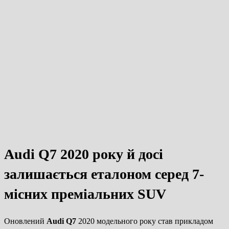
Audi Q7 2020 року й досі
залишається еталоном серед 7-
місних преміальних SUV
Оновлений
Audi Q7
2020 модельного року став прикладом