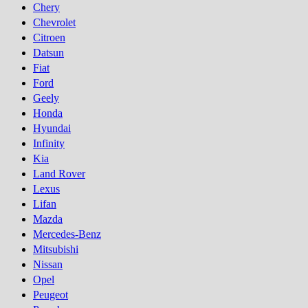
Chery
Chevrolet
Citroen
Datsun
Fiat
Ford
Geely
Honda
Hyundai
Infinity
Kia
Land Rover
Lexus
Lifan
Mazda
Mercedes-Benz
Mitsubishi
Nissan
Opel
Peugeot