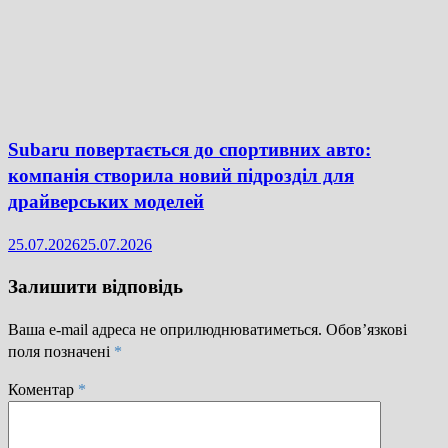
Subaru повертається до спортивних авто:
компанія створила новий підрозділ для
драйверських моделей
25.07.2026
25.07.2026
Залишити відповідь
Ваша e-mail адреса не оприлюднюватиметься.
Обов’язкові
поля позначені
*
Коментар
*