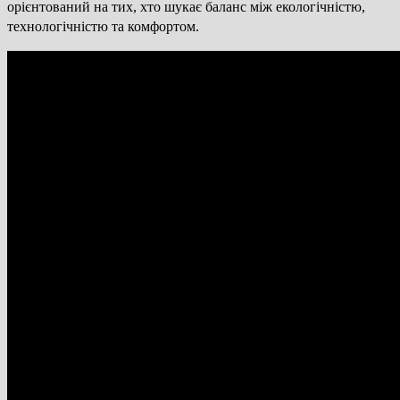
орієнтований на тих, хто шукає баланс між екологічністю,
технологічністю та комфортом.