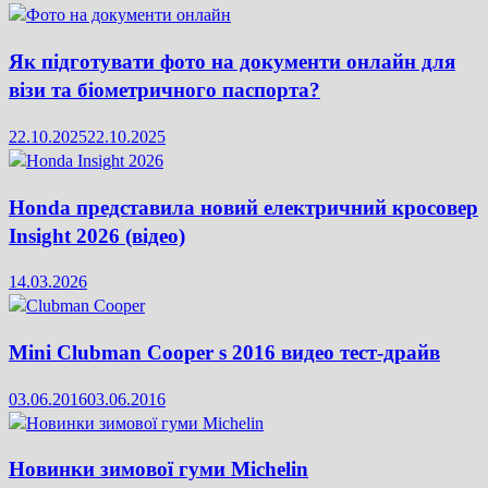
Як підготувати фото на документи онлайн для
візи та біометричного паспорта?
22.10.2025
22.10.2025
Honda представила новий електричний кросовер
Insight 2026 (відео)
14.03.2026
Mini Clubman Cooper s 2016 видео тест-драйв
03.06.2016
03.06.2016
Новинки зимової гуми Michelin