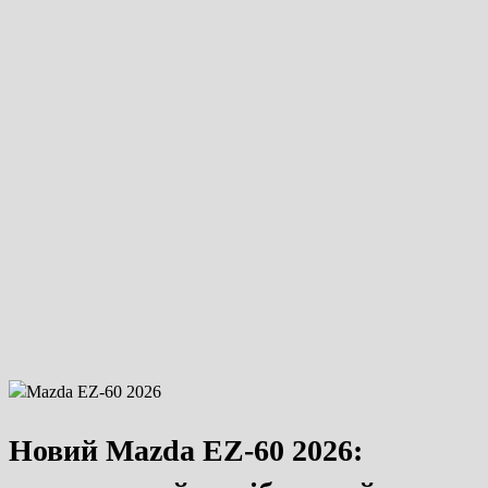
Новий Mazda EZ-60 2026: