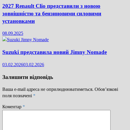
2027 Renault Clio представили з новою
зовнішністю та бензиновими силовими
установками
08.09.2025
Suzuki представила новий Jimny Nomade
03.02.2026
03.02.2026
Залишити відповідь
Ваша e-mail адреса не оприлюднюватиметься.
Обов’язкові
поля позначені
*
Коментар
*