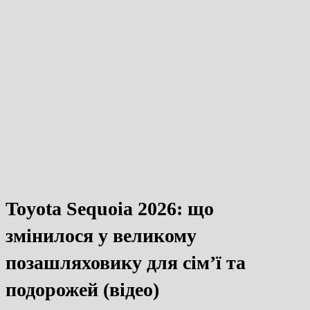
Toyota Sequoia 2026: що
змінилося у великому
позашляховику для сім’ї та
подорожей (відео)