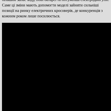
Саме ці зміни мають допомогти моделі зайняти сильніші
позиції на ринку електричних кросоверів, де конкуренція з
кожним роком лише посилюється.