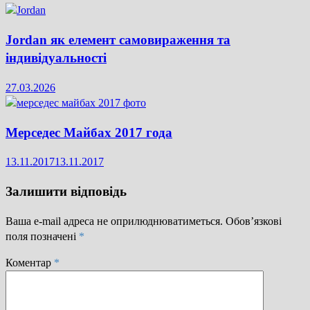
Jordan як елемент самовираження та
індивідуальності
27.03.2026
Мерседес Майбах 2017 года
13.11.2017
13.11.2017
Залишити відповідь
Ваша e-mail адреса не оприлюднюватиметься.
Обов’язкові
поля позначені
*
Коментар
*