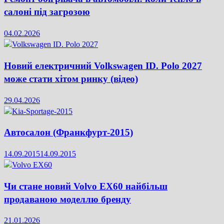
салоні під загрозою
04.02.2026
Новий електричний Volkswagen ID. Polo 2027
може стати хітом ринку (відео)
29.04.2026
Автосалон (Франкфурт-2015)
14.09.2015
14.09.2015
Чи стане новий Volvo EX60 найбільш
продаваною моделлю бренду
21.01.2026