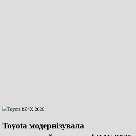
Toyota модернізувала