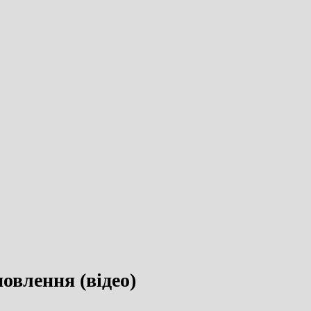
новлення (відео)