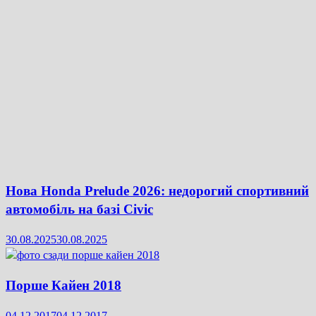
Нова Honda Prelude 2026: недорогий спортивний
автомобіль на базі Civic
30.08.2025
30.08.2025
Порше Кайен 2018
04.12.2017
04.12.2017