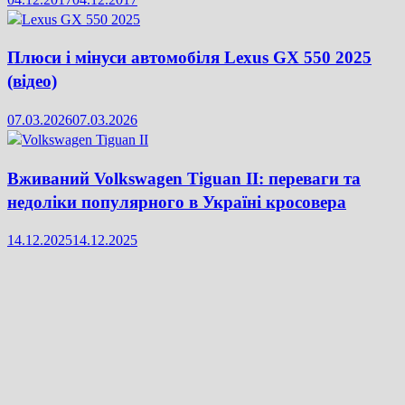
Плюси і мінуси автомобіля Lexus GX 550 2025
(відео)
07.03.2026
07.03.2026
Вживаний Volkswagen Tiguan II: переваги та
недоліки популярного в Україні кросовера
14.12.2025
14.12.2025