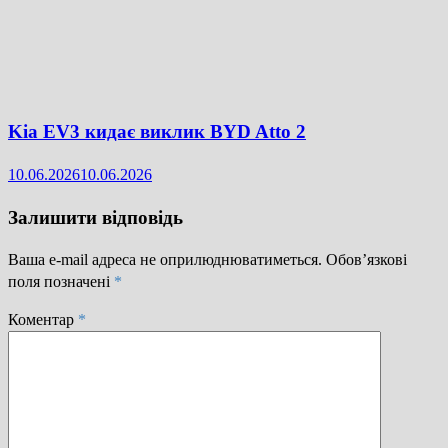
Kia EV3 кидає виклик BYD Atto 2
10.06.2026
10.06.2026
Залишити відповідь
Ваша e-mail адреса не оприлюднюватиметься.
Обов’язкові
поля позначені
*
Коментар
*