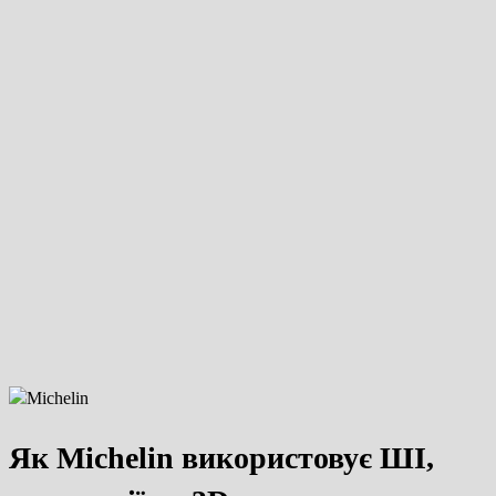
Як Michelin використовує ШІ,