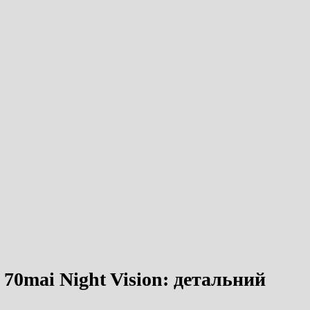
70mai Night Vision: детальний