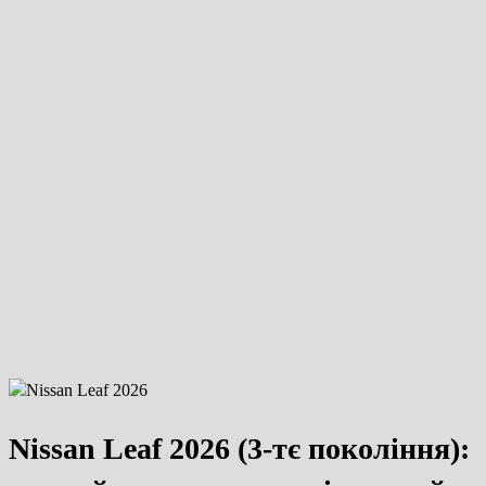
Nissan Leaf 2026 (3-тє покоління):