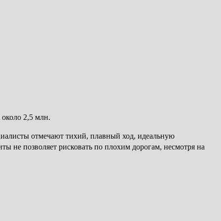
около 2,5 млн.
ециалисты отмечают тихий, плавный ход, идеальную
иты не позволяет рисковать по плохим дорогам, несмотря на