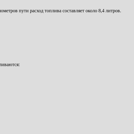
метров пути расход топлива составляет около 8,4 литров.
вливаются: