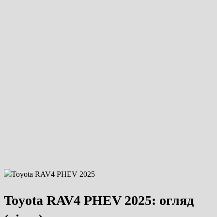
Toyota RAV4 PHEV 2025: огляд