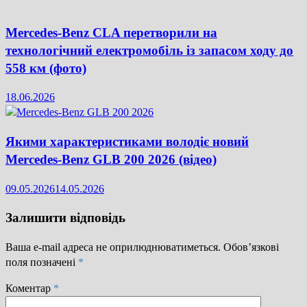
Mercedes-Benz CLA перетворили на
технологічний електромобіль із запасом ходу до
558 км (фото)
18.06.2026
Якими характеристиками володіє новий
Mercedes-Benz GLB 200 2026 (відео)
09.05.2026
14.05.2026
Залишити відповідь
Ваша e-mail адреса не оприлюднюватиметься.
Обов’язкові
поля позначені
*
Коментар
*