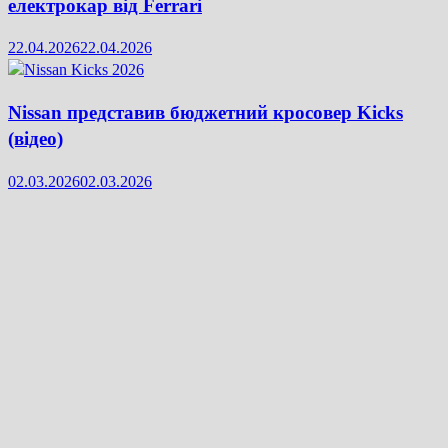
електрокар від Ferrari
22.04.2026
22.04.2026
Nissan представив бюджетний кросовер Kicks
(відео)
02.03.2026
02.03.2026