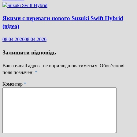
Якими є переваги нового Suzuki Swift Hybrid
(відео)
08.04.2026
08.04.2026
Залишити відповідь
Ваша e-mail адреса не оприлюднюватиметься.
Обов’язкові
поля позначені
*
Коментар
*