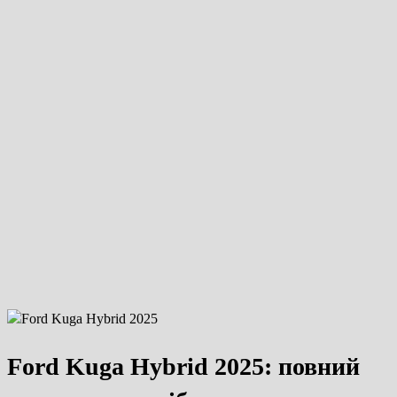
Ford Kuga Hybrid 2025: повний