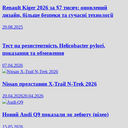
Renault Kiger 2026 за $7 тисяч: оновлений
дизайн, більше безпеки та сучасні технології
29.08.2025
Тест на резистентність Helicobacter pylori,
показання та обмеження
07.04.2026
Nissan представив X-Trail N-Trek 2026
20.04.2026
20.04.2026
Новий Audi Q9 показали до дебюту (відео)
15.05.2026