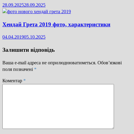
28.09.2025
28.09.2025
Хендай Грета 2019 фото, характеристики
04.04.2019
05.10.2025
Залишити відповідь
Ваша e-mail адреса не оприлюднюватиметься.
Обов’язкові
поля позначені
*
Коментар
*