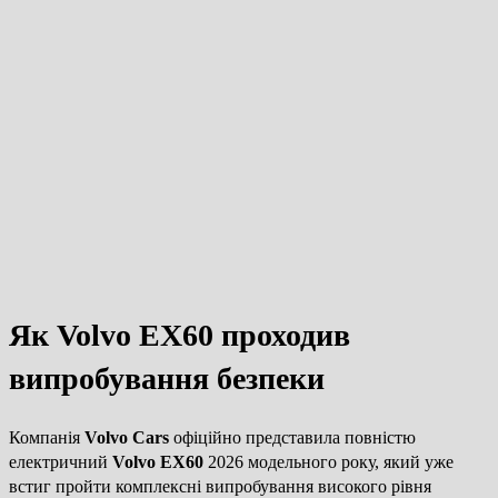
Як Volvo EX60 проходив
випробування безпеки
Компанія
Volvo Cars
офіційно представила повністю
електричний
Volvo EX60
2026 модельного року, який уже
встиг пройти комплексні випробування високого рівня