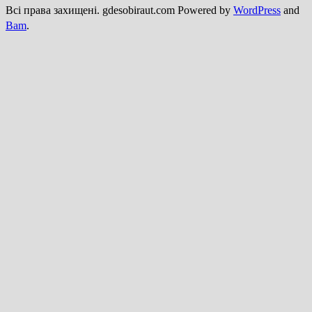
Всі права захищені. gdesobiraut.com Powered by
WordPress
and
Bam
.