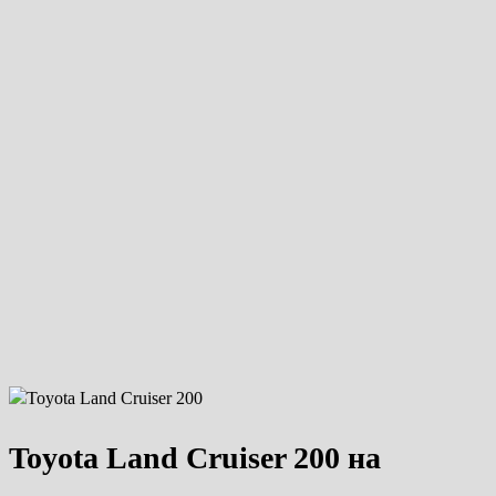
Toyota Land Cruiser 200 на