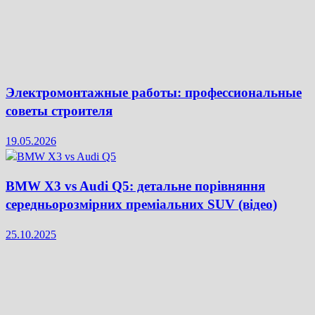
Электромонтажные работы: профессиональные
советы строителя
19.05.2026
BMW X3 vs Audi Q5: детальне порівняння
середньорозмірних преміальних SUV (відео)
25.10.2025