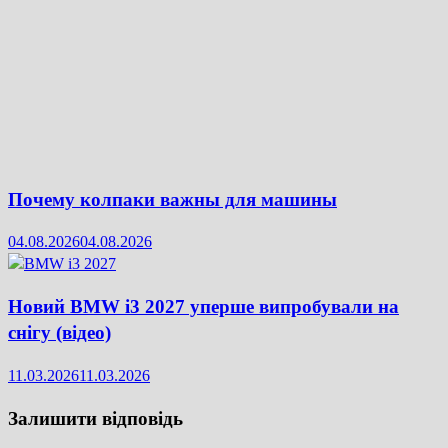
Почему колпаки важны для машины
04.08.2026
04.08.2026
Новий BMW i3 2027 уперше випробували на
снігу (відео)
11.03.2026
11.03.2026
Залишити відповідь