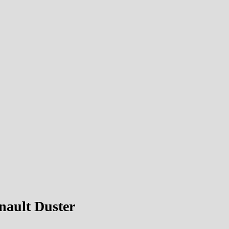
nault Duster