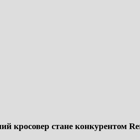
пний кросовер стане конкурентом Re