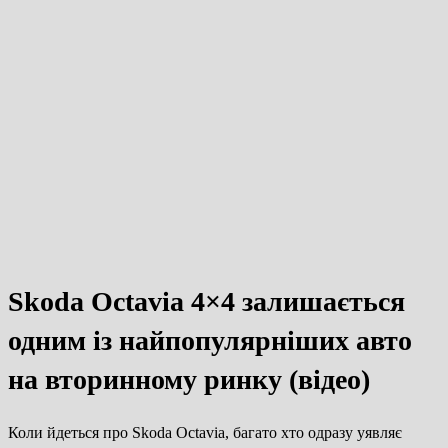
Skoda Octavia 4×4 залишається
одним із найпопулярніших авто
на вторинному ринку (відео)
Коли йдеться про Skoda Octavia, багато хто одразу уявляє