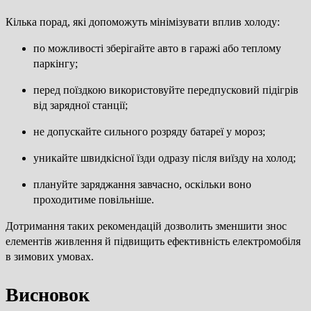
Кілька порад, які допоможуть мінімізувати вплив холоду:
по можливості зберігайте авто в гаражі або теплому
паркінгу;
перед поїздкою використовуйте передпусковий підігрів
від зарядної станції;
не допускайте сильного розряду батареї у мороз;
уникайте швидкісної їзди одразу після виїзду на холод;
плануйте заряджання завчасно, оскільки воно
проходитиме повільніше.
Дотримання таких рекомендацій дозволить зменшити знос
елементів живлення й підвищить ефективність електромобіля
в зимових умовах.
Висновок