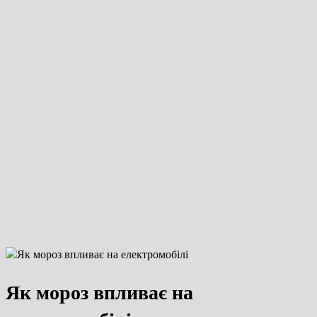
Як мороз впливає на