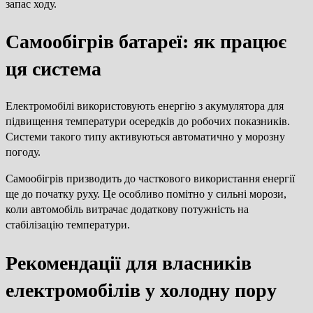
запас ходу.
Самообігрів батареї: як працює
ця система
Електромобілі використовують енергію з акумулятора для
підвищення температури осередків до робочих показників.
Системи такого типу активуються автоматично у морозну
погоду.
Самообігрів призводить до часткового використання енергії
ще до початку руху. Це особливо помітно у сильні морози,
коли автомобіль витрачає додаткову потужність на
стабілізацію температури.
Рекомендації для власників
електромобілів у холодну пору