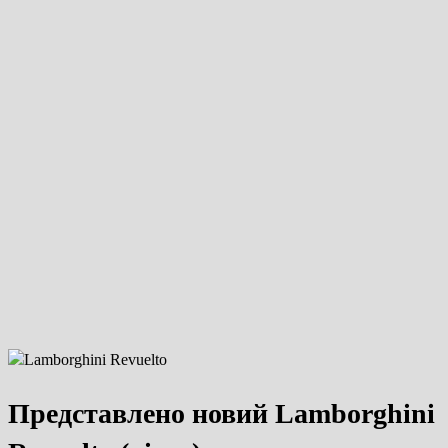
Представлено новий Lamborghini