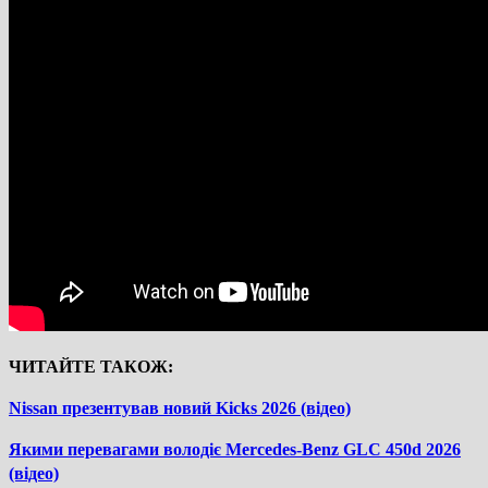
ЧИТАЙТЕ ТАКОЖ:
Nissan презентував новий Kicks 2026 (відео)
Якими перевагами володіє Mercedes-Benz GLC 450d 2026
(відео)