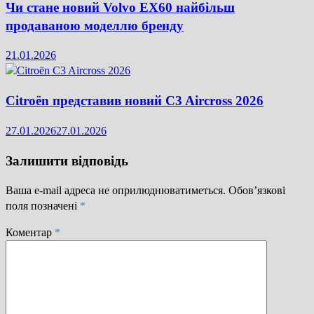
Чи стане новий Volvo EX60 найбільш
продаваною моделлю бренду
21.01.2026
Citroën представив новий C3 Aircross 2026
27.01.2026
27.01.2026
Залишити відповідь
Ваша e-mail адреса не оприлюднюватиметься.
Обов’язкові
поля позначені
*
Коментар
*