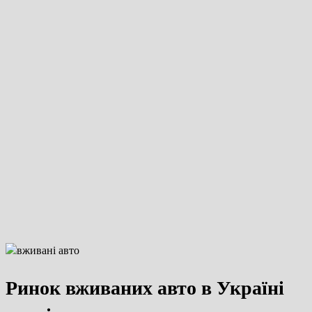
Ринок вживаних авто в Україні