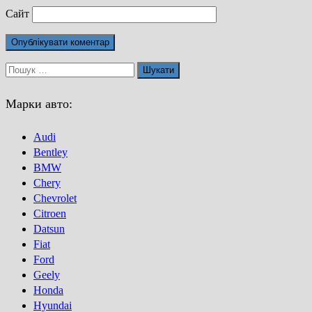
Сайт
Пошук:
Марки авто:
Audi
Bentley
BMW
Chery
Chevrolet
Citroen
Datsun
Fiat
Ford
Geely
Honda
Hyundai