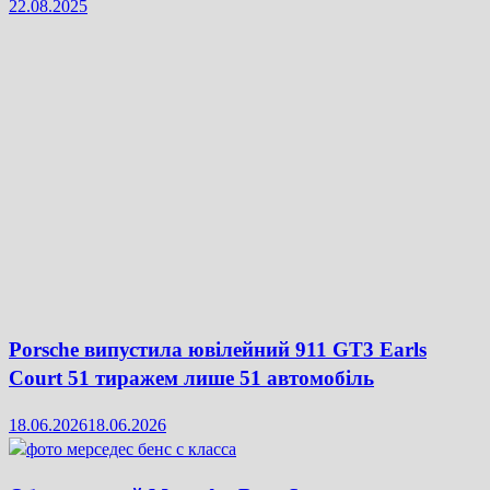
22.08.2025
Porsche випустила ювілейний 911 GT3 Earls
Court 51 тиражем лише 51 автомобіль
18.06.2026
18.06.2026