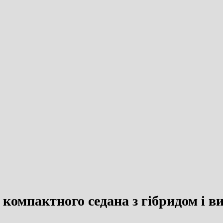
ня компактного седана з гібридом і