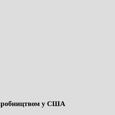
 виробництвом у США