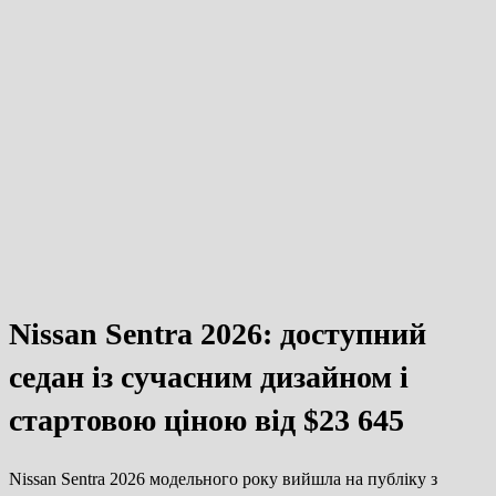
Nissan Sentra 2026: доступний
седан із сучасним дизайном і
стартовою ціною від $23 645
Nissan Sentra 2026 модельного року вийшла на публіку з