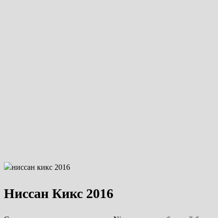
Ниссан Кикс 2016