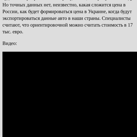
Но точных данных нет, неизвестно, какая сложится цена в
России, как будет формироваться цена в Украине, когда будут
экспортироваться данные авто в наши страны. Специалисты
считают, что ориентировочной можно считать стоимость в 17
тыс. евро.
Видео: