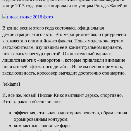
конце 2015 года уже фланировали по улицам Рио-де-Жанейро.
В конце весны этого года состоялась официальная
демонстрация этого авто. Это мероприятие было приурочено
к зажжению олимпийского факела. Новая модель экспертам,
автолюбителям, изучившим ее в концептуальном варианте,
показалась чересчур простой. Окончательный вариант
лишился многих «наворотов», которые привлекли внимание
почитателей эффектного дизайна. Исчезла неповторимость,
эксклюзивность, кроссовер выглядит достаточно стандартно.
[reklama]
И, все же, новый Ниссан Кикс выглядит дерзко, спортивно.
Этот характер обеспечивают:
эффектная, стильная радиаторная решетка, обрамленная
хромированным контуром;
компактные головные фары;