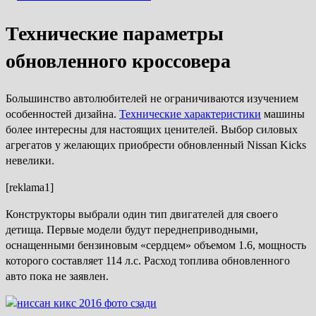
Технические параметры
обновленного кроссовера
Большинство автолюбителей не ограничиваются изучением
особенностей дизайна.
Технические характеристики
машины
более интересны для настоящих ценителей. Выбор силовых
агрегатов у желающих приобрести обновленный Nissan Kicks
невелики.
[reklama1]
Конструкторы выбрали один тип двигателей для своего
детища. Первые модели будут переднеприводными,
оснащенными бензиновым «сердцем» объемом 1.6, мощность
которого составляет 114 л.с. Расход топлива обновленного
авто пока не заявлен.