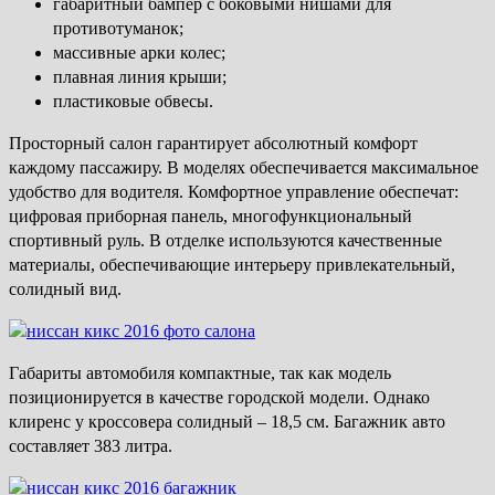
габаритный бампер с боковыми нишами для
противотуманок;
массивные арки колес;
плавная линия крыши;
пластиковые обвесы.
Просторный салон гарантирует абсолютный комфорт
каждому пассажиру. В моделях обеспечивается максимальное
удобство для водителя. Комфортное управление обеспечат:
цифровая приборная панель, многофункциональный
спортивный руль. В отделке используются качественные
материалы, обеспечивающие интерьеру привлекательный,
солидный вид.
Габариты автомобиля компактные, так как модель
позиционируется в качестве городской модели. Однако
клиренс у кроссовера солидный – 18,5 см. Багажник авто
составляет 383 литра.