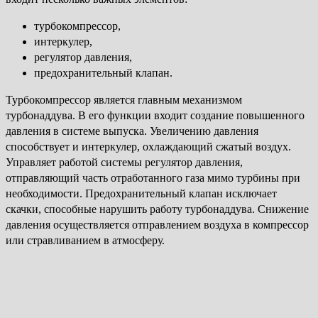
турбокомпрессор,
интеркулер,
регулятор давления,
предохранительный клапан.
Турбокомпрессор является главным механизмом
турбонаддува. В его функции входит создание повышенного
давления в системе выпуска. Увеличению давления
способствует и интеркулер, охлаждающий сжатый воздух.
Управляет работой системы регулятор давления,
отправляющий часть отработанного газа мимо турбины при
необходимости. Предохранительный клапан исключает
скачки, способные нарушить работу турбонаддува. Снижение
давления осуществляется отправлением воздуха в компрессор
или стравливанием в атмосферу.