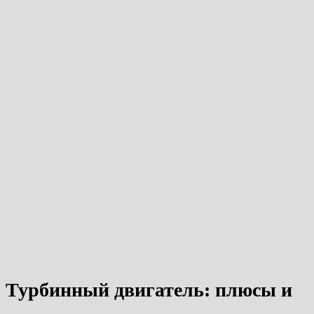
Турбинный двигатель: плюсы и