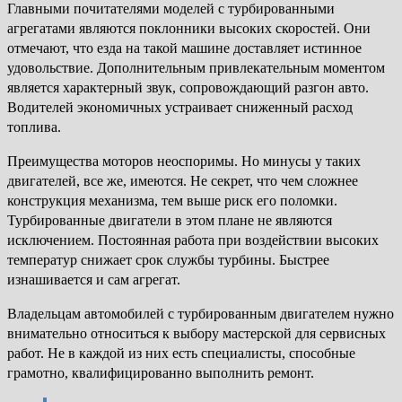
Главными почитателями моделей с турбированными
агрегатами являются поклонники высоких скоростей. Они
отмечают, что езда на такой машине доставляет истинное
удовольствие. Дополнительным привлекательным моментом
является характерный звук, сопровождающий разгон авто.
Водителей экономичных устраивает сниженный расход
топлива.
Преимущества моторов неоспоримы. Но минусы у таких
двигателей, все же, имеются. Не секрет, что чем сложнее
конструкция механизма, тем выше риск его поломки.
Турбированные двигатели в этом плане не являются
исключением. Постоянная работа при воздействии высоких
температур снижает срок службы турбины. Быстрее
изнашивается и сам агрегат.
Владельцам автомобилей с турбированным двигателем нужно
внимательно относиться к выбору мастерской для сервисных
работ. Не в каждой из них есть специалисты, способные
грамотно, квалифицированно выполнить ремонт.