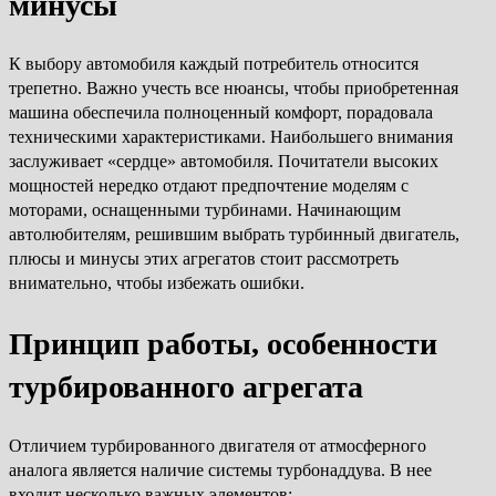
минусы
К выбору автомобиля каждый потребитель относится
трепетно. Важно учесть все нюансы, чтобы приобретенная
машина обеспечила полноценный комфорт, порадовала
техническими характеристиками. Наибольшего внимания
заслуживает «сердце» автомобиля. Почитатели высоких
мощностей нередко отдают предпочтение моделям с
моторами, оснащенными турбинами. Начинающим
автолюбителям, решившим выбрать турбинный двигатель,
плюсы и минусы этих агрегатов стоит рассмотреть
внимательно, чтобы избежать ошибки.
Принцип работы, особенности
турбированного агрегата
Отличием турбированного двигателя от атмосферного
аналога является наличие системы турбонаддува. В нее
входит несколько важных элементов: