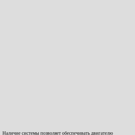
Наличие системы позволяет обеспечивать двигателю