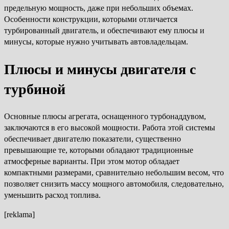
предельную мощность, даже при небольших объемах.
Особенности конструкции, которыми отличается
турбированный двигатель, и обеспечивают ему плюсы и
минусы, которые нужно учитывать автовладельцам.
Плюсы и минусы двигателя с
турбиной
Основные плюсы агрегата, оснащенного турбонаддувом,
заключаются в его высокой мощности. Работа этой системы
обеспечивает двигателю показатели, существенно
превышающие те, которыми обладают традиционные
атмосферные варианты. При этом мотор обладает
компактными размерами, сравнительно небольшим весом, что
позволяет снизить массу мощного автомобиля, следовательно,
уменьшить расход топлива.
[reklama]