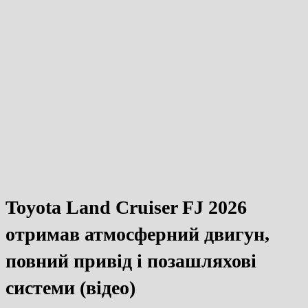
Toyota Land Cruiser FJ 2026
отримав атмосферний двигун,
повний привід і позашляхові
системи (відео)