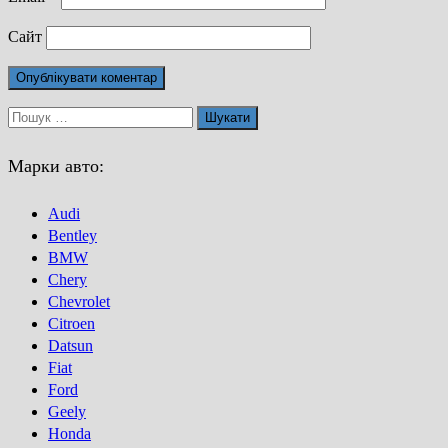
Сайт
Пошук:
Марки авто:
Audi
Bentley
BMW
Chery
Chevrolet
Citroen
Datsun
Fiat
Ford
Geely
Honda