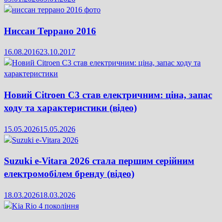
Ниссан Террано 2016
16.08.2016
23.10.2017
Новий Citroen C3 став електричним: ціна, запас
ходу та характеристики (відео)
15.05.2026
15.05.2026
Suzuki e-Vitara 2026 стала першим серійним
електромобілем бренду (відео)
18.03.2026
18.03.2026