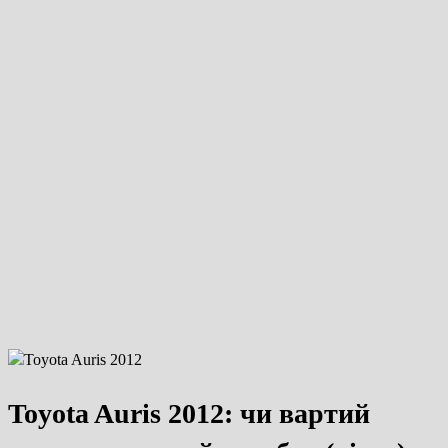
Toyota Auris 2012: чи вартий