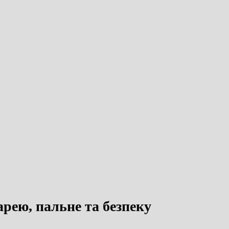
арею, пальне та безпеку