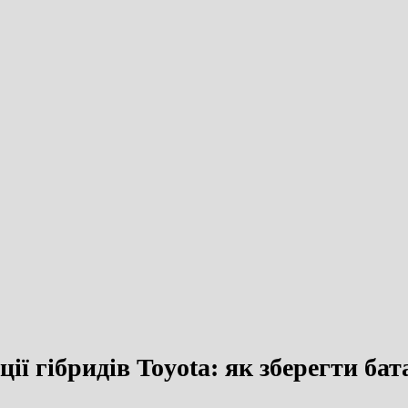
ії гібридів Toyota: як зберегти бат