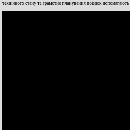
технічного стану та грамотне планування поїздок допомагають 