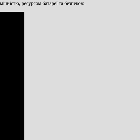
ічністю, ресурсом батареї та безпекою.