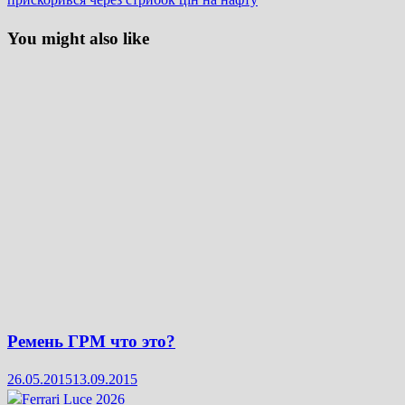
You might also like
Ремень ГРМ что это?
26.05.2015
13.09.2015