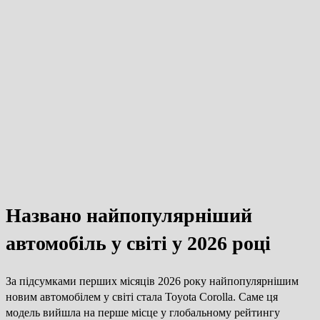
Названо найпопулярніший
автомобіль у світі у 2026 році
За підсумками перших місяців 2026 року найпопулярнішим
новим автомобілем у світі стала Toyota Corolla. Саме ця
модель вийшла на перше місце у глобальному рейтингу