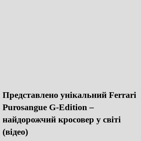
Представлено унікальний Ferrari
Purosangue G-Edition –
найдорожчий кросовер у світі
(відео)