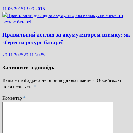
11.06.2015
13.09.2015
Правильний догляд за акумулятором взимку: як
зберегти ресурс батареї
29.11.2025
29.11.2025
Залишити відповідь
Ваша e-mail адреса не оприлюднюватиметься.
Обов’язкові
поля позначені
*
Коментар
*