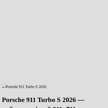
Porsche 911 Turbo S 2026 —